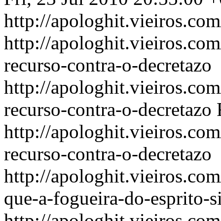
http://apologhit.vieiros.co
http://apologhit.vieiros.co
recurso-contra-o-decretazo
http://apologhit.vieiros.co
recurso-contra-o-decretazo
http://apologhit.vieiros.co
recurso-contra-o-decretazo
http://apologhit.vieiros.c
que-a-fogueira-do-esprito-
http://apologhit.vieiros.c