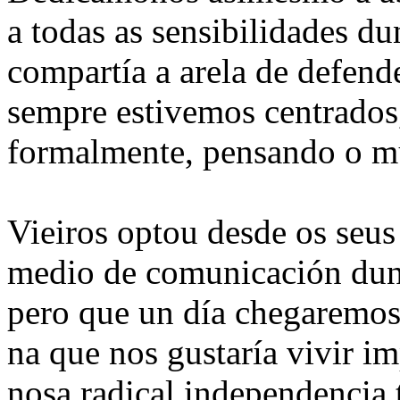
a todas as sensibilidades d
compartía a arela de defende
sempre estivemos centrados,
formalmente, pensando o m
Vieiros optou desde os seu
medio de comunicación dunh
pero que un día chegaremos 
na que nos gustaría vivir im
nosa radical independencia 