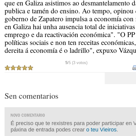
que en Galiza asistimos ao desmantelamento d
publica e tamén do ensino. Ao tempo, opinou
goberno de Zapatero impulsa a economía con 
en Galiza hai unha ausencia total de iniciativas
emprego e da reactivación económica". "O PP
políticas sociais e non ten receitas económicas
dereita á economía é o ladrillo", expuxo Vázqu
5
/5 (3 votos)
Sen comentarios
É preciso que te rexistres para poder participar en 
páxina de entrada podes crear
o teu Vieiros
.